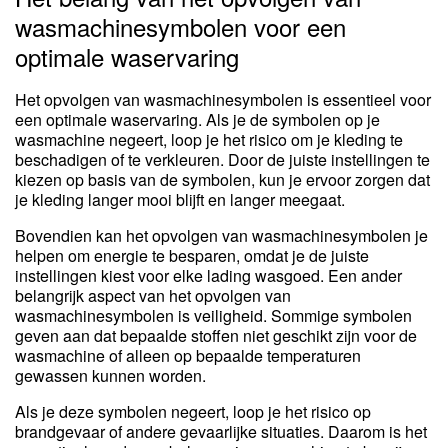
wasmachinesymbolen voor een
optimale waservaring
Het opvolgen van wasmachinesymbolen is essentieel voor
een optimale waservaring. Als je de symbolen op je
wasmachine negeert, loop je het risico om je kleding te
beschadigen of te verkleuren. Door de juiste instellingen te
kiezen op basis van de symbolen, kun je ervoor zorgen dat
je kleding langer mooi blijft en langer meegaat.
Bovendien kan het opvolgen van wasmachinesymbolen je
helpen om energie te besparen, omdat je de juiste
instellingen kiest voor elke lading wasgoed. Een ander
belangrijk aspect van het opvolgen van
wasmachinesymbolen is veiligheid. Sommige symbolen
geven aan dat bepaalde stoffen niet geschikt zijn voor de
wasmachine of alleen op bepaalde temperaturen
gewassen kunnen worden.
Als je deze symbolen negeert, loop je het risico op
brandgevaar of andere gevaarlijke situaties. Daarom is het