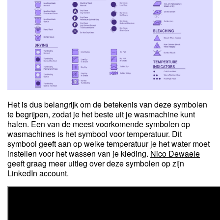
Het is dus belangrijk om de betekenis van deze symbolen
te begrijpen, zodat je het beste uit je wasmachine kunt
halen. Een van de meest voorkomende symbolen op
wasmachines is het symbool voor temperatuur. Dit
symbool geeft aan op welke temperatuur je het water moet
instellen voor het wassen van je kleding.
Nico Dewaele
geeft graag meer uitleg over deze symbolen op zijn
LinkedIn account.