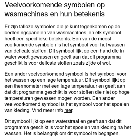
Veelvoorkomende symbolen op
wasmachines en hun betekenis
Er zijn talloze symbolen die je kunt tegenkomen op de
bedieningspanelen van wasmachines, en elk symbool
heeft een specifieke betekenis. Een van de meest
voorkomende symbolen is het symbool voor het wassen
van delicate stoffen. Dit symbool lijkt op een hand die in
water wordt gewassen en geeft aan dat dit programma
geschikt is voor delicate stoffen zoals zijde of wol.
Een ander veelvoorkomend symbool is het symbool voor
het wassen op een lage temperatuur. Dit symbool lijkt op
een thermometer met een lage temperatuur en geeft aan
dat dit programma geschikt is voor stoffen die niet op hoge
temperaturen gewassen mogen worden. Een ander
veelvoorkomend symbool is het symbool voor het spoelen
van kleding. Vind meer info
hier
.
Dit symbool lijkt op een waterstraal en geeft aan dat dit
programma geschikt is voor het spoelen van kleding na het
wassen. Het is belangrijk om dit symbool te begrijpen,