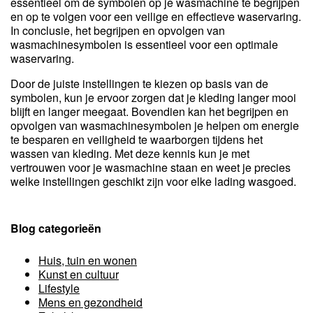
essentieel om de symbolen op je wasmachine te begrijpen
en op te volgen voor een veilige en effectieve waservaring.
In conclusie, het begrijpen en opvolgen van
wasmachinesymbolen is essentieel voor een optimale
waservaring.
Door de juiste instellingen te kiezen op basis van de
symbolen, kun je ervoor zorgen dat je kleding langer mooi
blijft en langer meegaat. Bovendien kan het begrijpen en
opvolgen van wasmachinesymbolen je helpen om energie
te besparen en veiligheid te waarborgen tijdens het
wassen van kleding. Met deze kennis kun je met
vertrouwen voor je wasmachine staan en weet je precies
welke instellingen geschikt zijn voor elke lading wasgoed.
Blog categorieën
Huis, tuin en wonen
Kunst en cultuur
Lifestyle
Mens en gezondheid