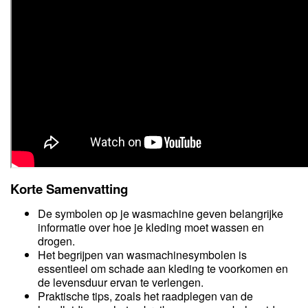
Korte Samenvatting
De symbolen op je wasmachine geven belangrijke
informatie over hoe je kleding moet wassen en
drogen.
Het begrijpen van wasmachinesymbolen is
essentieel om schade aan kleding te voorkomen en
de levensduur ervan te verlengen.
Praktische tips, zoals het raadplegen van de