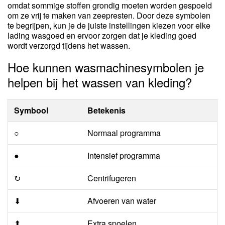
omdat sommige stoffen grondig moeten worden gespoeld
om ze vrij te maken van zeepresten. Door deze symbolen
te begrijpen, kun je de juiste instellingen kiezen voor elke
lading wasgoed en ervoor zorgen dat je kleding goed
wordt verzorgd tijdens het wassen.
Hoe kunnen wasmachinesymbolen je
helpen bij het wassen van kleding?
Symbool
Betekenis
○
Normaal programma
●
Intensief programma
↻
Centrifugeren
⬇
Afvoeren van water
⬆
Extra spoelen