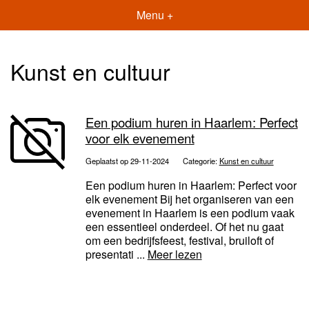
Menu +
Kunst en cultuur
Een podium huren in Haarlem: Perfect
voor elk evenement
Geplaatst op 29-11-2024
Categorie:
Kunst en cultuur
Een podium huren in Haarlem: Perfect voor
elk evenement Bij het organiseren van een
evenement in Haarlem is een podium vaak
een essentieel onderdeel. Of het nu gaat
om een bedrijfsfeest, festival, bruiloft of
presentati ...
Meer lezen