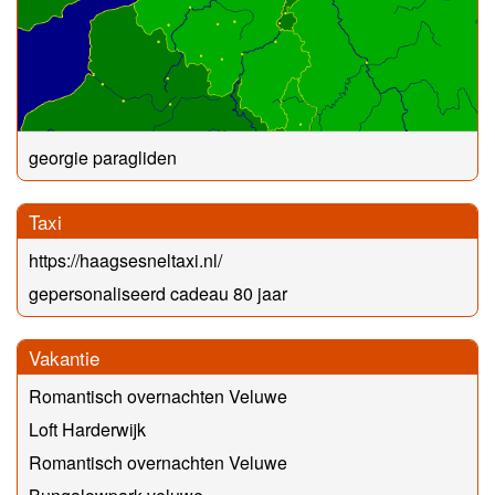
georgie paragliden
Taxi
https://haagsesneltaxi.nl/
gepersonaliseerd cadeau 80 jaar
Vakantie
Romantisch overnachten Veluwe
Loft Harderwijk
Romantisch overnachten Veluwe