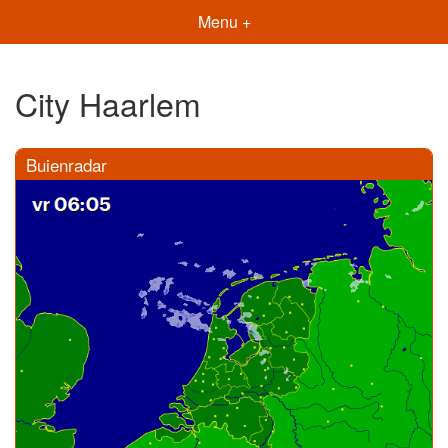
Menu +
City Haarlem
Buienradar