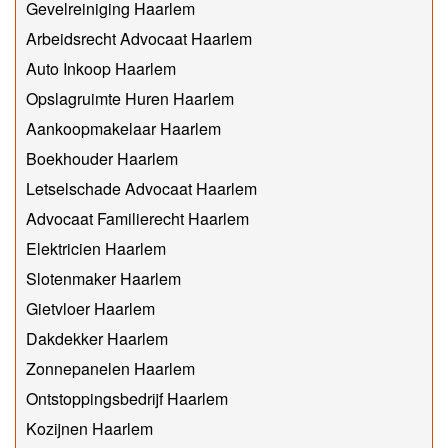
Gevelreiniging Haarlem
Arbeidsrecht Advocaat Haarlem
Auto Inkoop Haarlem
Opslagruimte Huren Haarlem
Aankoopmakelaar Haarlem
Boekhouder Haarlem
Letselschade Advocaat Haarlem
Advocaat Familierecht Haarlem
Elektricien Haarlem
Slotenmaker Haarlem
Gietvloer Haarlem
Dakdekker Haarlem
Zonnepanelen Haarlem
Ontstoppingsbedrijf Haarlem
Kozijnen Haarlem