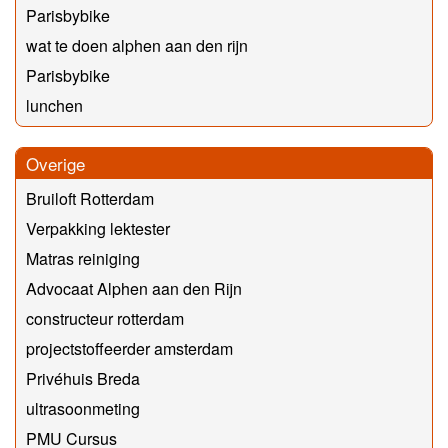
Parisbybike
wat te doen alphen aan den rijn
Parisbybike
lunchen
Overige
Bruiloft Rotterdam
Verpakking lektester
Matras reiniging
Advocaat Alphen aan den Rijn
constructeur rotterdam
projectstoffeerder amsterdam
Privéhuis Breda
ultrasoonmeting
PMU Cursus